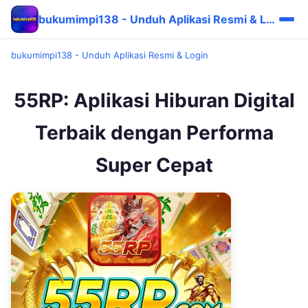
bukumimpi138 - Unduh Aplikasi Resmi & Login
bukumimpi138 - Unduh Aplikasi Resmi & Login
55RP: Aplikasi Hiburan Digital
Terbaik dengan Performa
Super Cepat