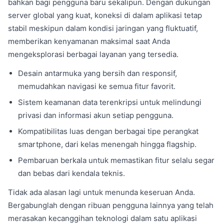
bahkan bagi pengguna baru sekalipun. Dengan dukungan
server global yang kuat, koneksi di dalam aplikasi tetap
stabil meskipun dalam kondisi jaringan yang fluktuatif,
memberikan kenyamanan maksimal saat Anda
mengeksplorasi berbagai layanan yang tersedia.
Desain antarmuka yang bersih dan responsif,
memudahkan navigasi ke semua fitur favorit.
Sistem keamanan data terenkripsi untuk melindungi
privasi dan informasi akun setiap pengguna.
Kompatibilitas luas dengan berbagai tipe perangkat
smartphone, dari kelas menengah hingga flagship.
Pembaruan berkala untuk memastikan fitur selalu segar
dan bebas dari kendala teknis.
Tidak ada alasan lagi untuk menunda keseruan Anda.
Bergabunglah dengan ribuan pengguna lainnya yang telah
merasakan kecanggihan teknologi dalam satu aplikasi