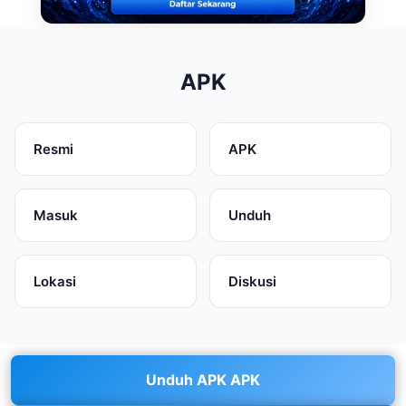
APK
Resmi
APK
Masuk
Unduh
Lokasi
Diskusi
Unduh APK APK