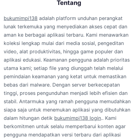
Tentang
bukumimpi138
adalah platform unduhan perangkat
lunak terkemuka yang menyediakan akses cepat dan
aman ke berbagai aplikasi terbaru. Kami menawarkan
koleksi lengkap mulai dari media sosial, pengeditan
video, alat produktivitas, hingga game populer dan
aplikasi edukasi. Keamanan pengguna adalah prioritas
utama kami; setiap file yang diunggah telah melalui
pemindaian keamanan yang ketat untuk memastikan
bebas dari malware. Dengan server berkecepatan
tinggi, proses pengunduhan menjadi lebih efisien dan
stabil. Antarmuka yang ramah pengguna memudahkan
siapa saja untuk menemukan aplikasi yang dibutuhkan
dalam hitungan detik
bukumimpi138 login
.. Kami
berkomitmen untuk selalu memperbarui konten agar
pengguna mendapatkan versi terbaru dari aplikasi