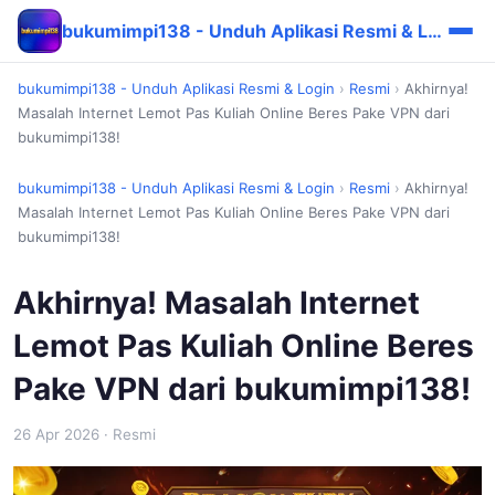
bukumimpi138 - Unduh Aplikasi Resmi & Login
bukumimpi138 - Unduh Aplikasi Resmi & Login
›
Resmi
›
Akhirnya!
Masalah Internet Lemot Pas Kuliah Online Beres Pake VPN dari
bukumimpi138!
bukumimpi138 - Unduh Aplikasi Resmi & Login
›
Resmi
›
Akhirnya!
Masalah Internet Lemot Pas Kuliah Online Beres Pake VPN dari
bukumimpi138!
Akhirnya! Masalah Internet
Lemot Pas Kuliah Online Beres
Pake VPN dari bukumimpi138!
26 Apr 2026
· Resmi