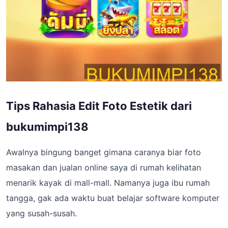
Tips Rahasia Edit Foto Estetik dari
bukumimpi138
Awalnya bingung banget gimana caranya biar foto
masakan dan jualan online saya di rumah kelihatan
menarik kayak di mall-mall. Namanya juga ibu rumah
tangga, gak ada waktu buat belajar software komputer
yang susah-susah.