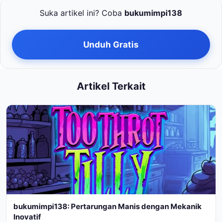
Suka artikel ini? Coba
bukumimpi138
Unduh Gratis
Artikel Terkait
bukumimpi138: Pertarungan Manis dengan Mekanik
Inovatif