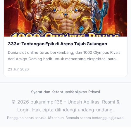
333v: Tantangan Epik di Arena Tujuh Gulungan
Dunia slot online terus berkembang, dan 1000 Olympus Rivals
dari Amigo Gaming hadir untuk menantang ekspektasi para
pemain. Jika Anda...
23 Jun 2026
Syarat dan Ketentuan
Kebijakan Privasi
© 2026 bukumimpi138 - Unduh Aplikasi Resmi &
Login. Hak cipta dilindungi undang-undang.
Pengguna harus berusia 18+ tahun. Bermain secara bertanggung jawab.