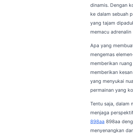
dinamis. Dengan ko
ke dalam sebuah p
yang tajam dipadu
memacu adrenalin d
Apa yang membuat 
mengemas elemen-e
memberikan ruang y
memberikan kesan 
yang menyukai nua
permainan yang kon
Tentu saja, dalam 
menjaga perspektif
898aa
898aa denga
menyenangkan dan t