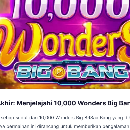
khir: Menjelajahi 10,000 Wonders Big Ba
i setiap sudut dari 10,000 Wonders Big 898aa Bang yang d
hwa permainan ini dirancang untuk memberikan pengalaman 