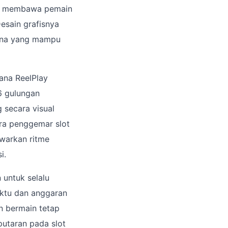
ini membawa pemain
esain grafisnya
sana yang mampu
ana ReelPlay
6 gulungan
 secara visual
ara penggemar slot
warkan ritme
i.
 untuk selalu
aktu dan anggaran
 bermain tetap
putaran pada slot