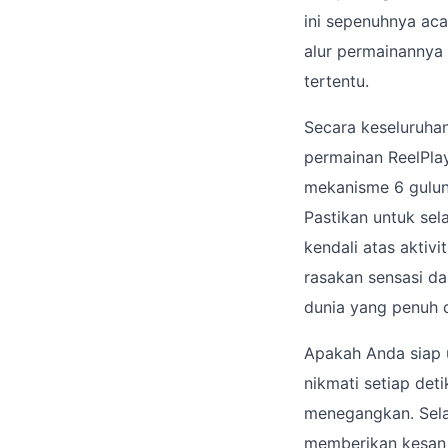
ini sepenuhnya ac
alur permainannya 
tertentu.
Secara keseluruha
permainan ReelPla
mekanisme 6 gulun
Pastikan untuk se
kendali atas aktiv
rasakan sensasi d
dunia yang penuh 
Apakah Anda siap 
nikmati setiap det
menegangkan. Sel
memberikan kesan