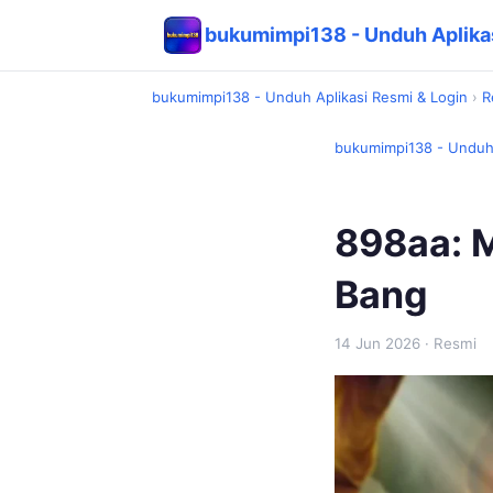
bukumimpi138 - Unduh Aplikas
bukumimpi138 - Unduh Aplikasi Resmi & Login
›
R
bukumimpi138 - Unduh 
898aa: M
Bang
14 Jun 2026
· Resmi