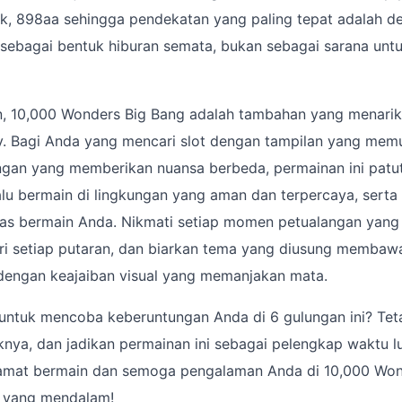
ak, 898aa sehingga pendekatan yang paling tepat adalah 
sebagai bentuk hiburan semata, bukan sebagai sarana untu
n, 10,000 Wonders Big Bang adalah tambahan yang menarik 
y. Bagi Anda yang mencari slot dengan tampilan yang mem
gan yang memberikan nuansa berbeda, permainan ini patut
lalu bermain di lingkungan yang aman dan terpercaya, ser
itas bermain Anda. Nikmati setiap momen petualangan yang
ari setiap putaran, dan biarkan tema yang diusung memba
dengan keajaiban visual yang memanjakan mata.
untuk mencoba keberuntungan Anda di 6 gulungan ini? Tet
iknya, dan jadikan permainan ini sebagai pelengkap waktu 
amat bermain dan semoga pengalaman Anda di 10,000 Won
 yang mendalam!