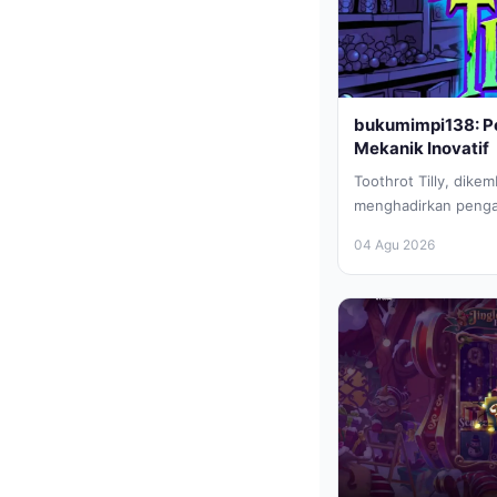
bukumimpi138: P
Mekanik Inovatif
Toothrot Tilly, dike
menghadirkan penga
dengan memadukan 
04 Agu 2026
pertarungan gigi...