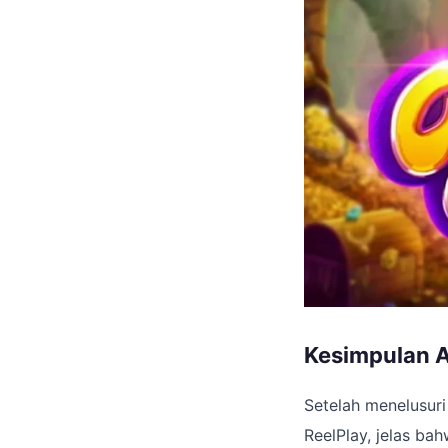
Kesimpulan A
Setelah menelusur
ReelPlay, jelas ba