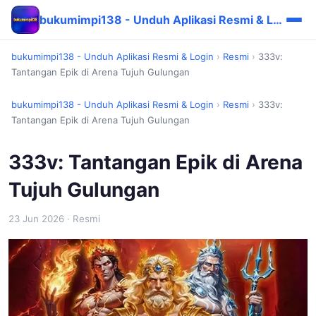
bukumimpi138 - Unduh Aplikasi Resmi & Login
bukumimpi138 - Unduh Aplikasi Resmi & Login
›
Resmi
›
333v:
Tantangan Epik di Arena Tujuh Gulungan
bukumimpi138 - Unduh Aplikasi Resmi & Login
›
Resmi
›
333v:
Tantangan Epik di Arena Tujuh Gulungan
333v: Tantangan Epik di Arena
Tujuh Gulungan
23 Jun 2026
· Resmi