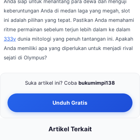
Anda siap untuk menantang para dewa dan menguji
keberuntungan Anda di medan laga yang megah, slot
ini adalah pilihan yang tepat. Pastikan Anda memahami
ritme permainan sebelum terjun lebih dalam ke dalam
333v
dunia mitologi yang penuh tantangan ini. Apakah
Anda memiliki apa yang diperlukan untuk menjadi rival
sejati di Olympus?
Suka artikel ini? Coba
bukumimpi138
Unduh Gratis
Artikel Terkait