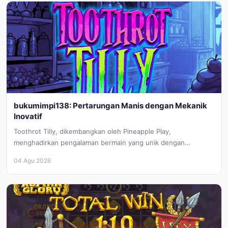
bukumimpi138: Pertarungan Manis dengan Mekanik
Inovatif
Toothrot Tilly, dikembangkan oleh Pineapple Play,
menghadirkan pengalaman bermain yang unik dengan
memadukan tema permen yang manis dan pertarungan gigi...
04 Agu 2026