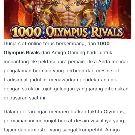
Dunia slot online terus berkembang, dan
1000
Olympus Rivals
dari Amigo Gaming hadir untuk
menantang ekspektasi para pemain. Jika Anda mencari
pengalaman bermain yang berbeda dari mesin slot
tradisional, judul ini menawarkan pendekatan unik
dengan struktur tujuh gulungan yang jarang ditemukan
di pasaran saat ini.
Dalam pertarungan memperebutkan takhta Olympus,
permainan ini menonjol berkat desain visualnya yang
tajam dan atmosfer yang sangat kompetitif. Amigo