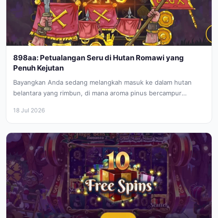
898aa: Petualangan Seru di Hutan Romawi yang
Penuh Kejutan
Bayangkan Anda sedang melangkah masuk ke dalam hutan
belantara yang rimbun, di mana aroma pinus bercampur
dengan semangat petualangan kuno....
18 Jul 2026